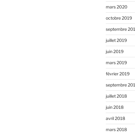
mars 2020
octobre 2019
septembre 20
juillet 2019
juin 2019
mars 2019
février 2019
septembre 20
juillet 2018
juin 2018
avril 2018
mars 2018