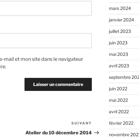
mars 2024
janvier 2024
juillet 2023
juin 2023
mai 2023
-mail et mon site dans le navigateur
avril 2023
re.
septembre 20
juin 2022
mai 2022
avril 2022
février 2022
SUIVANT
Article
suivant
Atelier du 10 décembre 2014
novembre 202