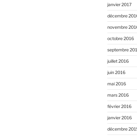
janvier 2017
décembre 201
novembre 201
octobre 2016
septembre 20
juillet 2016
juin 2016
mai 2016
mars 2016
février 2016
janvier 2016
décembre 201