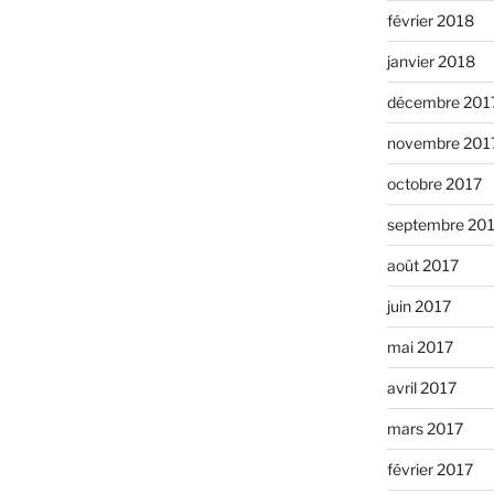
février 2018
janvier 2018
décembre 201
novembre 201
octobre 2017
septembre 20
août 2017
juin 2017
mai 2017
avril 2017
mars 2017
février 2017