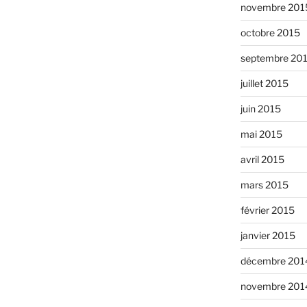
novembre 201
octobre 2015
septembre 20
juillet 2015
juin 2015
mai 2015
avril 2015
mars 2015
février 2015
janvier 2015
décembre 201
novembre 201