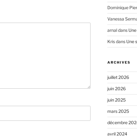
Dominique Pier
Vanessa Serm
arnal
dans
Une 
Kris
dans
Une s
ARCHIVES
juillet 2026
juin 2026
juin 2025
mars 2025
décembre 202
avril 2024