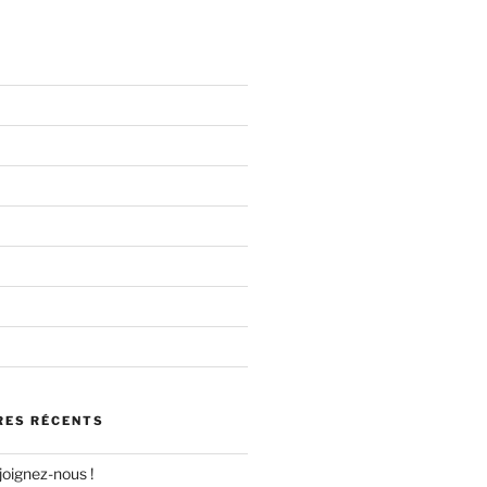
ES RÉCENTS
joignez-nous !