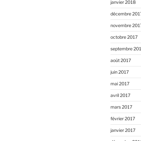
janvier 2018
décembre 201
novembre 201
octobre 2017
septembre 20
août 2017
juin 2017
mai 2017
avril 2017
mars 2017
février 2017
janvier 2017