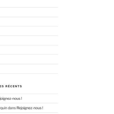
ES RÉCENTS
joignez-nous !
quin
dans
Rejoignez-nous !