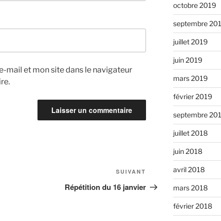
octobre 2019
septembre 20
juillet 2019
juin 2019
-mail et mon site dans le navigateur
mars 2019
re.
février 2019
septembre 20
juillet 2018
juin 2018
avril 2018
Article
SUIVANT
suivant
Répétition du 16 janvier
mars 2018
février 2018