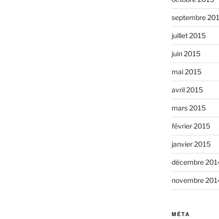
septembre 20
juillet 2015
juin 2015
mai 2015
avril 2015
mars 2015
février 2015
janvier 2015
décembre 201
novembre 201
MÉTA