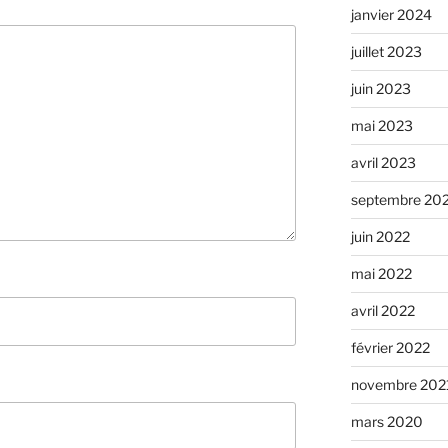
janvier 2024
juillet 2023
juin 2023
mai 2023
avril 2023
septembre 20
juin 2022
mai 2022
avril 2022
février 2022
novembre 202
mars 2020