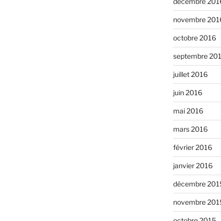
décembre 201
novembre 201
octobre 2016
septembre 20
juillet 2016
juin 2016
mai 2016
mars 2016
février 2016
janvier 2016
décembre 201
novembre 201
octobre 2015