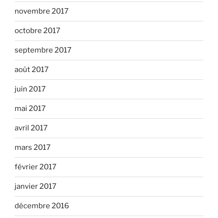
novembre 2017
octobre 2017
septembre 2017
août 2017
juin 2017
mai 2017
avril 2017
mars 2017
février 2017
janvier 2017
décembre 2016