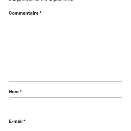
Commentaire
*
Nom
*
E-mail
*