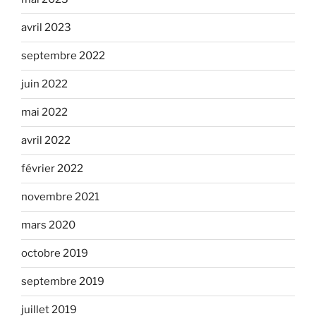
avril 2023
septembre 2022
juin 2022
mai 2022
avril 2022
février 2022
novembre 2021
mars 2020
octobre 2019
septembre 2019
juillet 2019