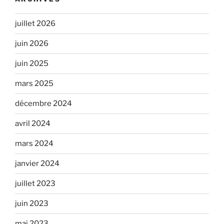
juillet 2026
juin 2026
juin 2025
mars 2025
décembre 2024
avril 2024
mars 2024
janvier 2024
juillet 2023
juin 2023
mai 2023