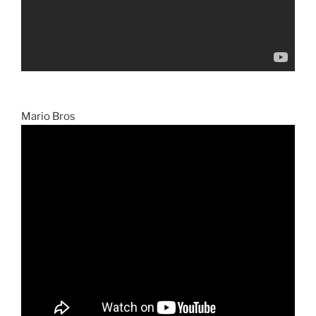
Mario Bros