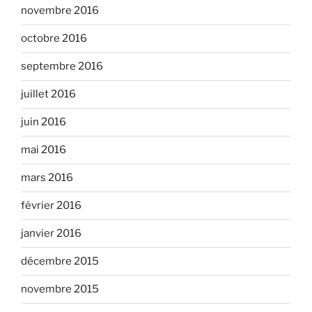
novembre 2016
octobre 2016
septembre 2016
juillet 2016
juin 2016
mai 2016
mars 2016
février 2016
janvier 2016
décembre 2015
novembre 2015