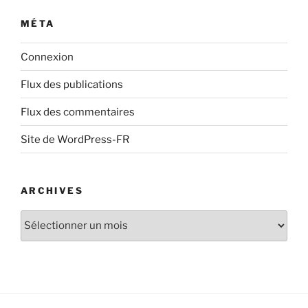
MÉTA
Connexion
Flux des publications
Flux des commentaires
Site de WordPress-FR
ARCHIVES
Archives