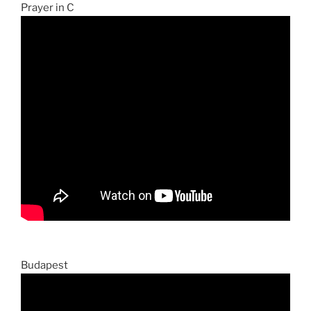
Prayer in C
Budapest