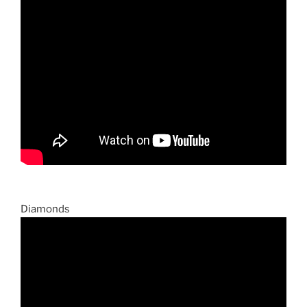
Diamonds