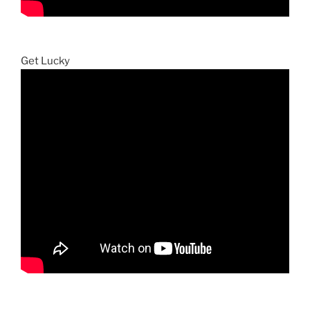
Get Lucky