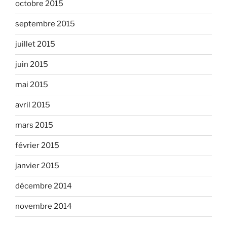
octobre 2015
septembre 2015
juillet 2015
juin 2015
mai 2015
avril 2015
mars 2015
février 2015
janvier 2015
décembre 2014
novembre 2014