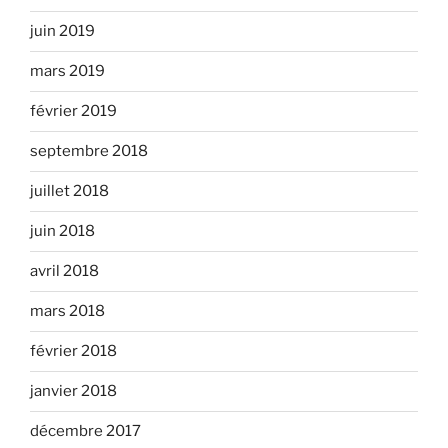
juin 2019
mars 2019
février 2019
septembre 2018
juillet 2018
juin 2018
avril 2018
mars 2018
février 2018
janvier 2018
décembre 2017