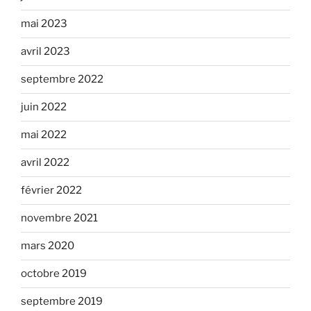
mai 2023
avril 2023
septembre 2022
juin 2022
mai 2022
avril 2022
février 2022
novembre 2021
mars 2020
octobre 2019
septembre 2019