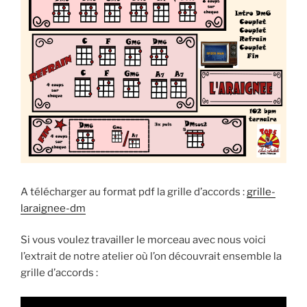
A télécharger au format pdf la grille d’accords :
grille-
laraignee-dm
Si vous voulez travailler le morceau avec nous voici
l’extrait de notre atelier où l’on découvrait ensemble la
grille d’accords :