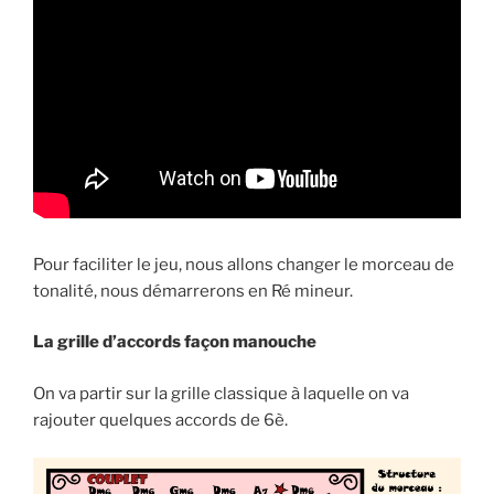
Pour faciliter le jeu, nous allons changer le morceau de
tonalité, nous démarrerons en Ré mineur.
La grille d’accords façon manouche
On va partir sur la grille classique à laquelle on va
rajouter quelques accords de 6è.