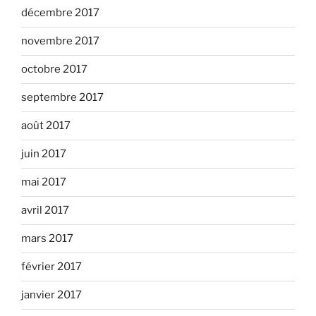
décembre 2017
novembre 2017
octobre 2017
septembre 2017
août 2017
juin 2017
mai 2017
avril 2017
mars 2017
février 2017
janvier 2017