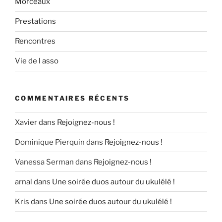
Morceaux
Prestations
Rencontres
Vie de l asso
COMMENTAIRES RÉCENTS
Xavier
dans
Rejoignez-nous !
Dominique Pierquin
dans
Rejoignez-nous !
Vanessa Serman
dans
Rejoignez-nous !
arnal
dans
Une soirée duos autour du ukulélé !
Kris
dans
Une soirée duos autour du ukulélé !