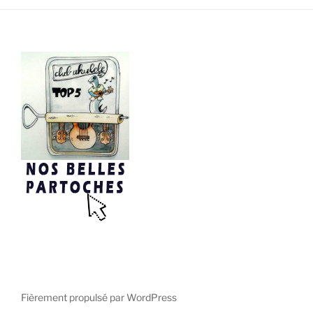
Fièrement propulsé par WordPress