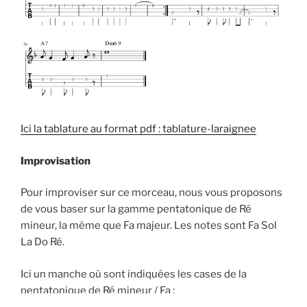
Ici la tablature au format pdf : tablature-laraignee
Improvisation
Pour improviser sur ce morceau, nous vous proposons
de vous baser sur la gamme pentatonique de Ré
mineur, la même que Fa majeur. Les notes sont Fa Sol
La Do Ré.
Ici un manche où sont indiquées les cases de la
pentatonique de Ré mineur / Fa :