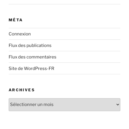
MÉTA
Connexion
Flux des publications
Flux des commentaires
Site de WordPress-FR
ARCHIVES
Archives