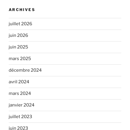
ARCHIVES
juillet 2026
juin 2026
juin 2025
mars 2025
décembre 2024
avril 2024
mars 2024
janvier 2024
juillet 2023
juin 2023