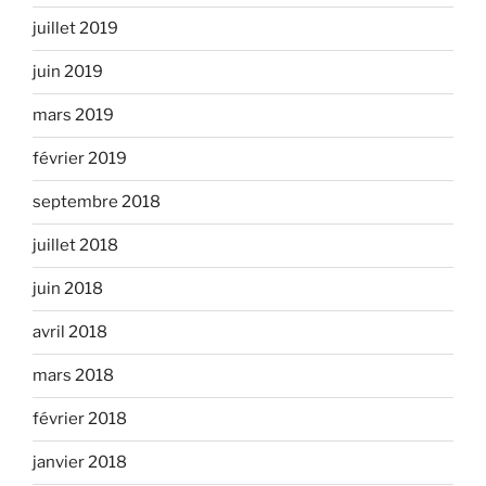
juillet 2019
juin 2019
mars 2019
février 2019
septembre 2018
juillet 2018
juin 2018
avril 2018
mars 2018
février 2018
janvier 2018