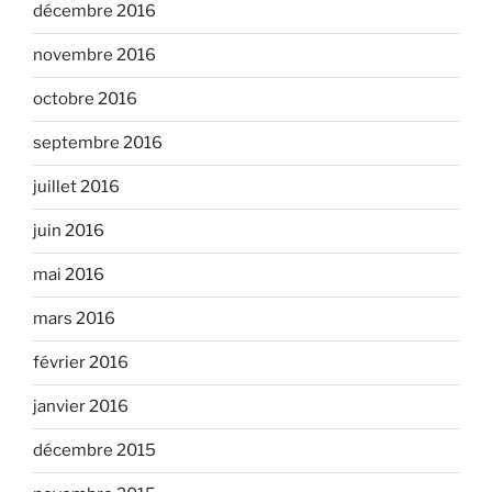
décembre 2016
novembre 2016
octobre 2016
septembre 2016
juillet 2016
juin 2016
mai 2016
mars 2016
février 2016
janvier 2016
décembre 2015