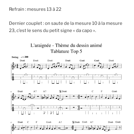
Refrain : mesures 13 à 22
Dernier couplet : on saute de la mesure 10 à la mesure
23, c’est le sens du petit signe « da capo ».