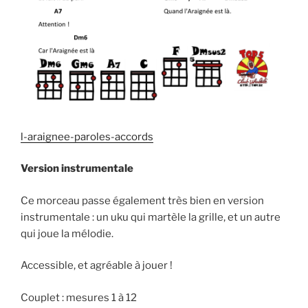
l-araignee-paroles-accords
Version instrumentale
Ce morceau passe également très bien en version
instrumentale : un uku qui martèle la grille, et un autre
qui joue la mélodie.
Accessible, et agréable à jouer !
Couplet : mesures 1 à 12