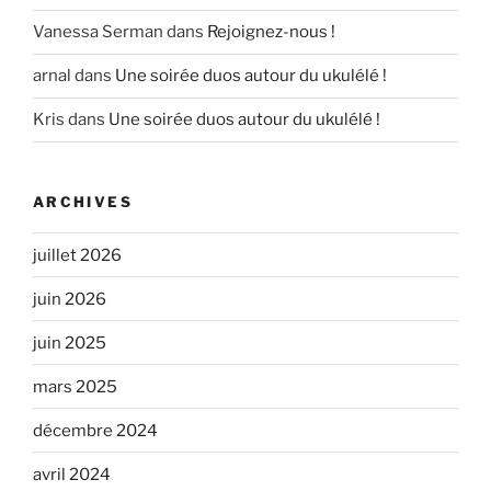
Vanessa Serman
dans
Rejoignez-nous !
arnal
dans
Une soirée duos autour du ukulélé !
Kris
dans
Une soirée duos autour du ukulélé !
ARCHIVES
juillet 2026
juin 2026
juin 2025
mars 2025
décembre 2024
avril 2024