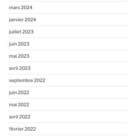
mars 2024
janvier 2024
juillet 2023
juin 2023
mai 2023
avril 2023
septembre 2022
juin 2022
mai 2022
avril 2022
février 2022