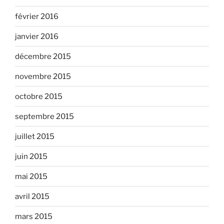
février 2016
janvier 2016
décembre 2015
novembre 2015
octobre 2015
septembre 2015
juillet 2015
juin 2015
mai 2015
avril 2015
mars 2015