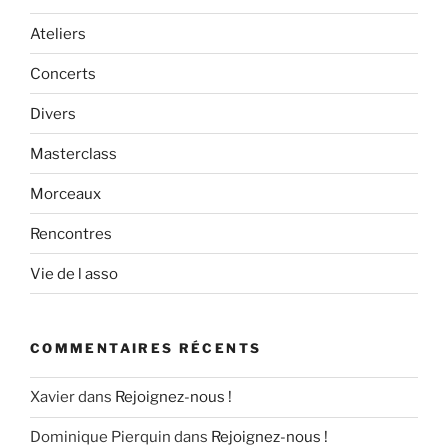
Ateliers
Concerts
Divers
Masterclass
Morceaux
Rencontres
Vie de l asso
COMMENTAIRES RÉCENTS
Xavier
dans
Rejoignez-nous !
Dominique Pierquin
dans
Rejoignez-nous !