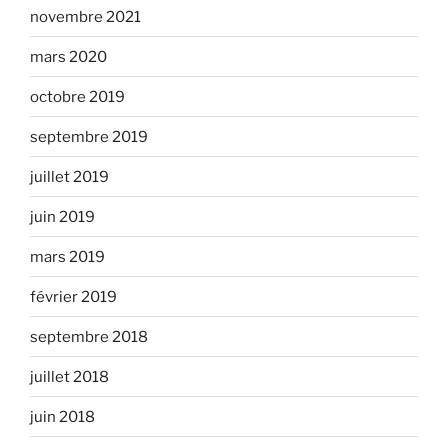
novembre 2021
mars 2020
octobre 2019
septembre 2019
juillet 2019
juin 2019
mars 2019
février 2019
septembre 2018
juillet 2018
juin 2018