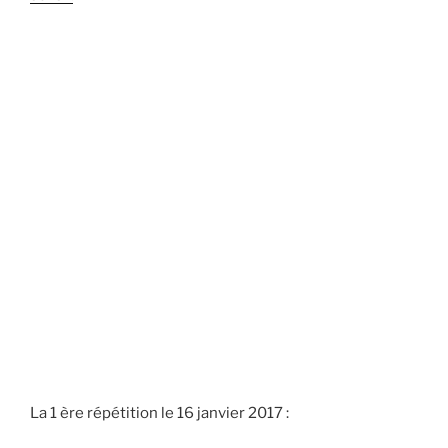
La 1 ère répétition le 16 janvier 2017 :