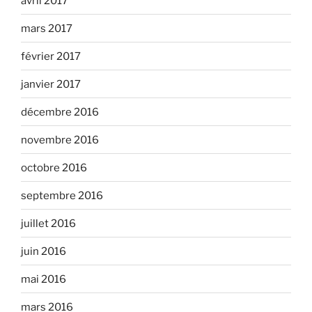
avril 2017
mars 2017
février 2017
janvier 2017
décembre 2016
novembre 2016
octobre 2016
septembre 2016
juillet 2016
juin 2016
mai 2016
mars 2016