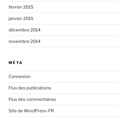
février 2015
janvier 2015
décembre 2014
novembre 2014
MÉTA
Connexion
Flux des publications
Flux des commentaires
Site de WordPress-FR