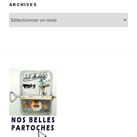
ARCHIVES
Archives