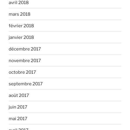
avril 2018
mars 2018
février 2018
janvier 2018
décembre 2017
novembre 2017
octobre 2017
septembre 2017
août 2017
juin 2017
mai 2017