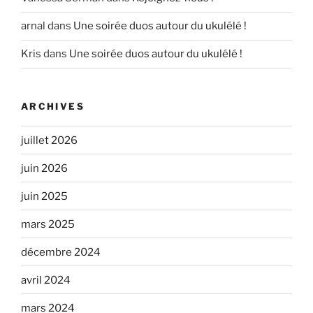
arnal
dans
Une soirée duos autour du ukulélé !
Kris
dans
Une soirée duos autour du ukulélé !
ARCHIVES
juillet 2026
juin 2026
juin 2025
mars 2025
décembre 2024
avril 2024
mars 2024