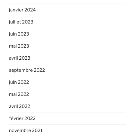
janvier 2024
juillet 2023
juin 2023
mai 2023
avril 2023
septembre 2022
juin 2022
mai 2022
avril 2022
février 2022
novembre 2021