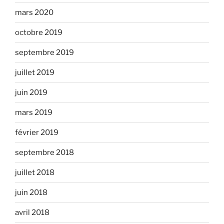
mars 2020
octobre 2019
septembre 2019
juillet 2019
juin 2019
mars 2019
février 2019
septembre 2018
juillet 2018
juin 2018
avril 2018