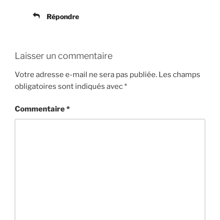
Répondre
Laisser un commentaire
Votre adresse e-mail ne sera pas publiée.
Les champs
obligatoires sont indiqués avec
*
Commentaire
*