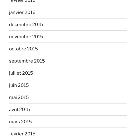
février 2016
janvier 2016
décembre 2015
novembre 2015
octobre 2015
septembre 2015
juillet 2015
juin 2015
mai 2015
avril 2015
mars 2015
février 2015