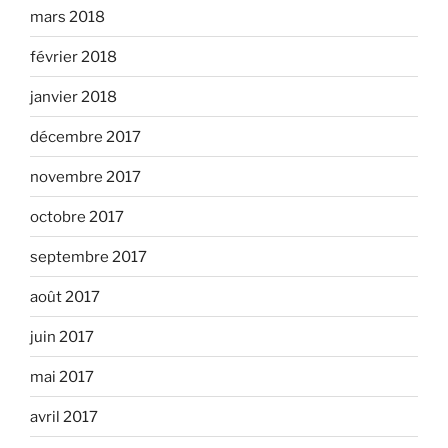
mars 2018
février 2018
janvier 2018
décembre 2017
novembre 2017
octobre 2017
septembre 2017
août 2017
juin 2017
mai 2017
avril 2017