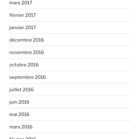
mars 2017
février 2017
janvier 2017
décembre 2016
novembre 2016
octobre 2016
septembre 2016
juillet 2016
juin 2016
mai 2016
mars 2016