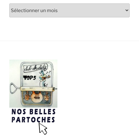
Archives