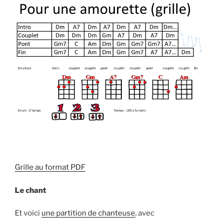
Grille au format PDF
Le chant
Et voici
une partition de chanteuse
, avec