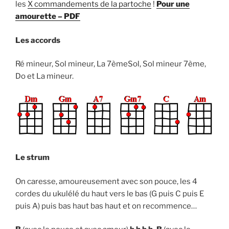
les
X commandements de la partoche
!
Pour une
amourette – PDF
Les accords
Ré mineur, Sol mineur, La 7èmeSol, Sol mineur 7ème,
Do et La mineur.
Le strum
On caresse, amoureusement avec son pouce, les 4
cordes du ukulélé du haut vers le bas (G puis C puis E
puis A) puis bas haut bas haut et on recommence…