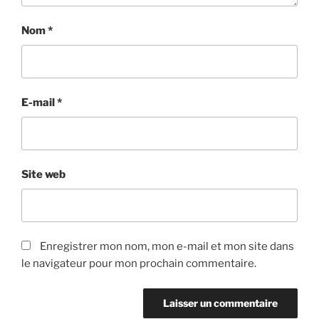
Nom
*
E-mail
*
Site web
Enregistrer mon nom, mon e-mail et mon site dans
le navigateur pour mon prochain commentaire.