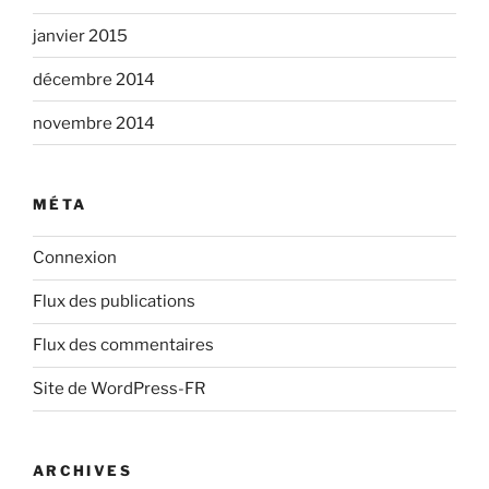
janvier 2015
décembre 2014
novembre 2014
MÉTA
Connexion
Flux des publications
Flux des commentaires
Site de WordPress-FR
ARCHIVES