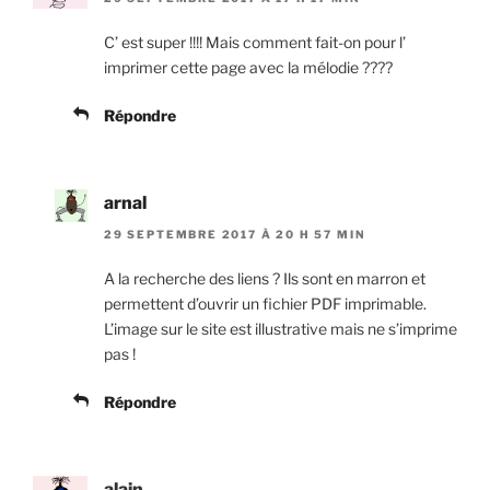
C’ est super !!!! Mais comment fait-on pour l’
imprimer cette page avec la mélodie ????
Répondre
arnal
29 SEPTEMBRE 2017 À 20 H 57 MIN
A la recherche des liens ? Ils sont en marron et
permettent d’ouvrir un fichier PDF imprimable.
L’image sur le site est illustrative mais ne s’imprime
pas !
Répondre
alain