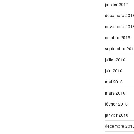
janvier 2017
décembre 201
novembre 201
octobre 2016
septembre 201
juillet 2016
juin 2016
mai 2016
mars 2016
février 2016
janvier 2016
décembre 201