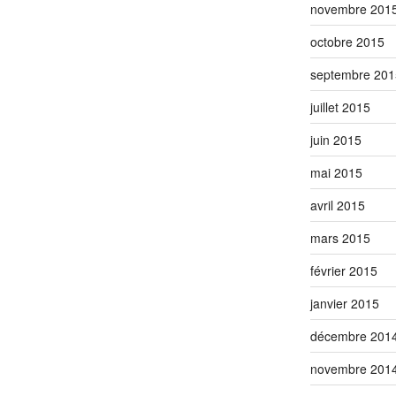
novembre 201
octobre 2015
septembre 201
juillet 2015
juin 2015
mai 2015
avril 2015
mars 2015
février 2015
janvier 2015
décembre 201
novembre 201