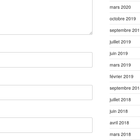
mars 2020
octobre 2019
septembre 201
juillet 2019
juin 2019
mars 2019
février 2019
septembre 201
juillet 2018
juin 2018
avril 2018
mars 2018