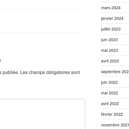
mars 2024
janvier 2024
juillet 2023
juin 2023
mai 2023
e
avril 2023
septembre 202
s publiée.
Les champs obligatoires sont
juin 2022
mai 2022
avril 2022
février 2022
novembre 202