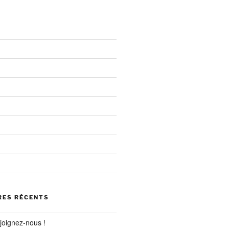
ES RÉCENTS
joignez-nous !