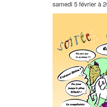
samedi 5 février à 