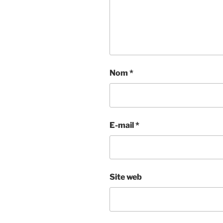
Nom
*
E-mail
*
Site web