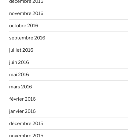
décembre 2016
novembre 2016
octobre 2016
septembre 2016
juillet 2016
juin 2016
mai 2016
mars 2016
février 2016
janvier 2016
décembre 2015
novembre 2015