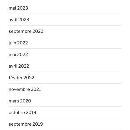
mai 2023
avril 2023
septembre 2022
juin 2022
mai 2022
avril 2022
février 2022
novembre 2021
mars 2020
octobre 2019
septembre 2019