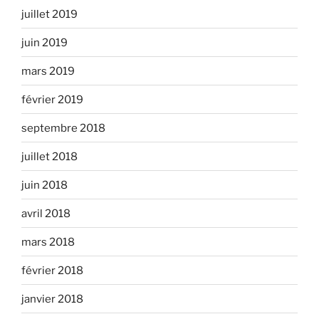
juillet 2019
juin 2019
mars 2019
février 2019
septembre 2018
juillet 2018
juin 2018
avril 2018
mars 2018
février 2018
janvier 2018