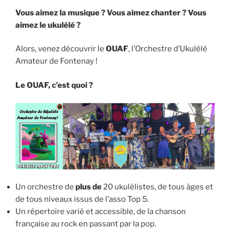
Vous aimez la musique ? Vous aimez chanter ? Vous
aimez le ukulélé ?
Alors, venez découvrir le
OUAF
, l’Orchestre d’Ukulélé
Amateur de Fontenay !
Le OUAF, c’est quoi ?
Un orchestre de
plus de
20 ukulélistes, de tous âges et
de tous niveaux issus de l’asso Top 5.
Un répertoire varié et accessible, de la chanson
française au rock en passant par la pop.