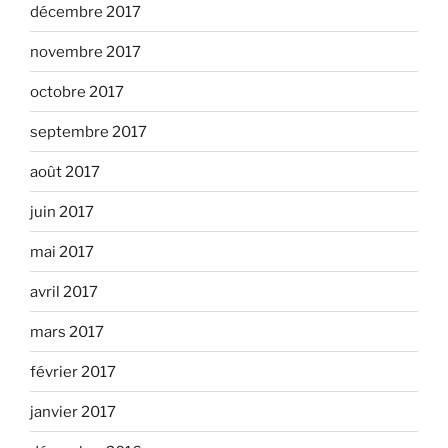
décembre 2017
novembre 2017
octobre 2017
septembre 2017
août 2017
juin 2017
mai 2017
avril 2017
mars 2017
février 2017
janvier 2017