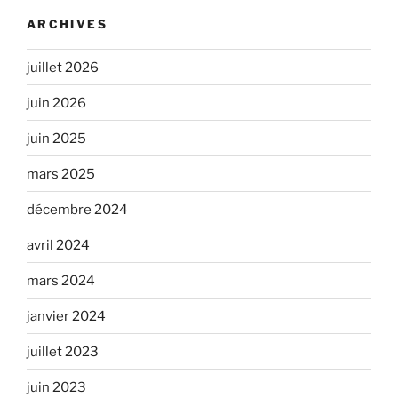
ARCHIVES
juillet 2026
juin 2026
juin 2025
mars 2025
décembre 2024
avril 2024
mars 2024
janvier 2024
juillet 2023
juin 2023