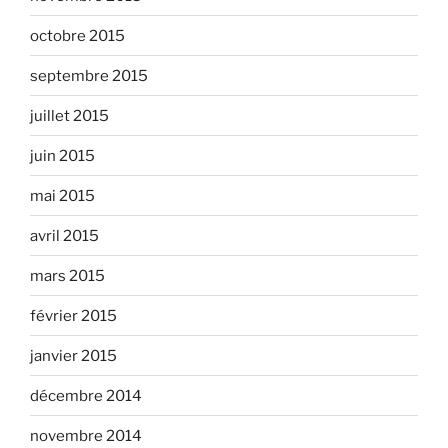
octobre 2015
septembre 2015
juillet 2015
juin 2015
mai 2015
avril 2015
mars 2015
février 2015
janvier 2015
décembre 2014
novembre 2014