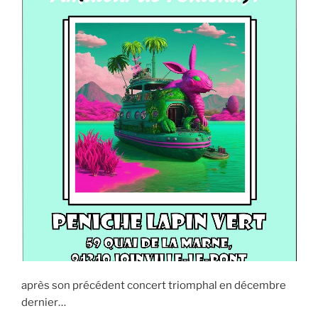
après son précédent concert triomphal en décembre
dernier…