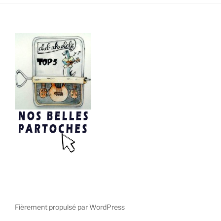
Fièrement propulsé par WordPress