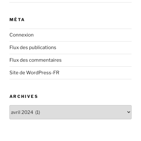
MÉTA
Connexion
Flux des publications
Flux des commentaires
Site de WordPress-FR
ARCHIVES
Archives