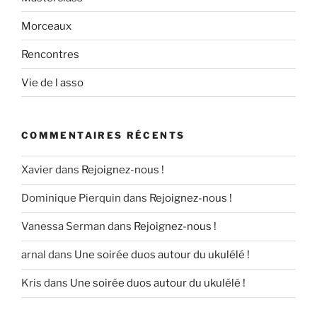
Morceaux
Rencontres
Vie de l asso
COMMENTAIRES RÉCENTS
Xavier
dans
Rejoignez-nous !
Dominique Pierquin
dans
Rejoignez-nous !
Vanessa Serman
dans
Rejoignez-nous !
arnal
dans
Une soirée duos autour du ukulélé !
Kris
dans
Une soirée duos autour du ukulélé !