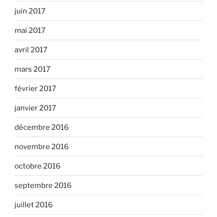
juin 2017
mai 2017
avril 2017
mars 2017
février 2017
janvier 2017
décembre 2016
novembre 2016
octobre 2016
septembre 2016
juillet 2016