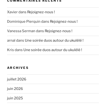
COMMENTAIRES RÉCENTS
Xavier
dans
Rejoignez-nous !
Dominique Pierquin
dans
Rejoignez-nous !
Vanessa Serman
dans
Rejoignez-nous !
arnal
dans
Une soirée duos autour du ukulélé !
Kris
dans
Une soirée duos autour du ukulélé !
ARCHIVES
juillet 2026
juin 2026
juin 2025