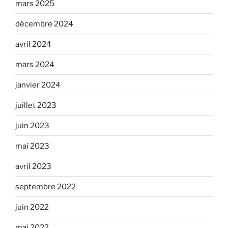
mars 2025
décembre 2024
avril 2024
mars 2024
janvier 2024
juillet 2023
juin 2023
mai 2023
avril 2023
septembre 2022
juin 2022
mai 2022