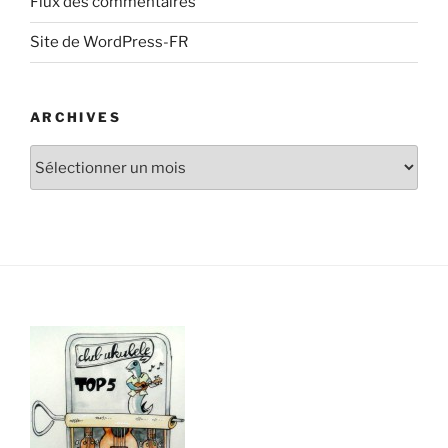
Flux des commentaires
Site de WordPress-FR
ARCHIVES
Archives