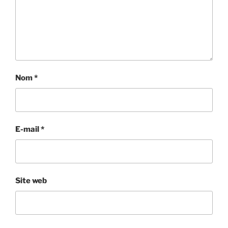
Nom
*
E-mail
*
Site web