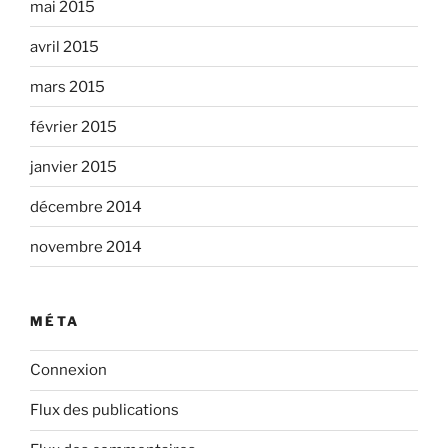
mai 2015
avril 2015
mars 2015
février 2015
janvier 2015
décembre 2014
novembre 2014
MÉTA
Connexion
Flux des publications