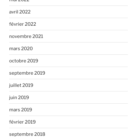
avril 2022
février 2022
novembre 2021
mars 2020
octobre 2019
septembre 2019
juillet 2019
juin 2019
mars 2019
février 2019
septembre 2018