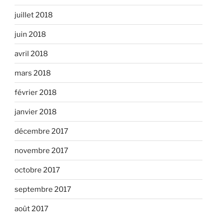
juillet 2018
juin 2018
avril 2018
mars 2018
février 2018
janvier 2018
décembre 2017
novembre 2017
octobre 2017
septembre 2017
août 2017