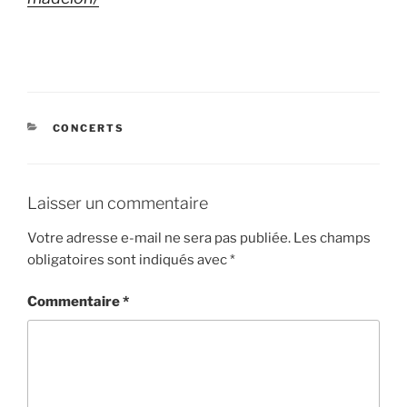
CATÉGORIES
CONCERTS
Laisser un commentaire
Votre adresse e-mail ne sera pas publiée.
Les champs
obligatoires sont indiqués avec
*
Commentaire
*