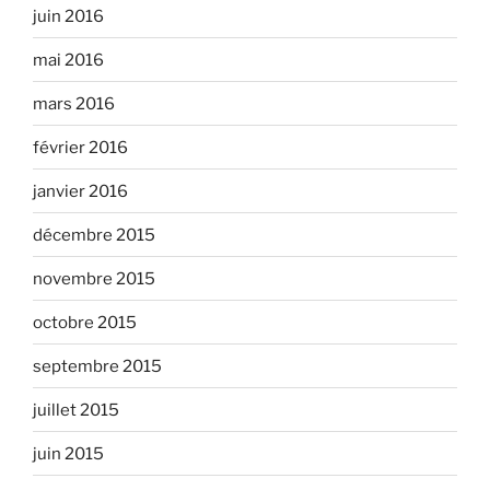
juin 2016
mai 2016
mars 2016
février 2016
janvier 2016
décembre 2015
novembre 2015
octobre 2015
septembre 2015
juillet 2015
juin 2015