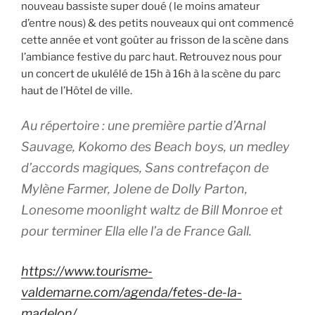
nouveau bassiste super doué ( le moins amateur
d’entre nous) & des petits nouveaux qui ont commencé
cette année et vont goûter au frisson de la scène dans
l’ambiance festive du parc haut. Retrouvez nous pour
un concert de ukulélé de 15h à 16h à la scène du parc
haut de l’Hôtel de ville.
Au répertoire : une première partie d’Arnal
Sauvage, Kokomo des Beach boys, un medley
d’accords magiques, Sans contrefaçon de
Mylène Farmer, Jolene de Dolly Parton,
Lonesome moonlight waltz de Bill Monroe et
pour terminer Ella elle l’a de France Gall.
https://www.tourisme-
valdemarne.com/agenda/fetes-de-la-
madelon/