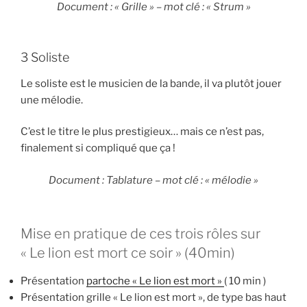
Document : « Grille » – mot clé : «
Strum »
3 Soliste
Le soliste est le musicien de la bande, il va plutôt jouer
une mélodie.
C’est le titre le plus prestigieux… mais ce n’est pas,
finalement si compliqué que ça !
Document : Tablature – mot clé : « mélodie »
Mise en pratique de ces trois rôles sur
« Le lion est mort ce soir » (40min)
Présentation
partoche « Le lion est mort »
( 10 min )
Présentation grille « Le lion est mort », de type bas haut