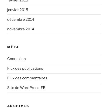
février 2015
janvier 2015
décembre 2014
novembre 2014
MÉTA
Connexion
Flux des publications
Flux des commentaires
Site de WordPress-FR
ARCHIVES