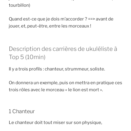
tourbillon)
Quand est-ce que je dois m’accorder ? ==> avant de
jouer, et, peut-être, entre les morceaux !
Description des carrières de ukuléliste à
Top 5 (10min)
Il y a trois profils : chanteur, strummeur, soliste.
On donnera un exemple, puis on mettra en pratique ces
trois rôles avec le morceau « le lion est mort ».
1 Chanteur
Le chanteur doit tout miser sur son physique,