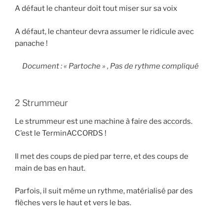
A défaut le chanteur doit tout miser sur sa voix
A défaut, le chanteur devra assumer le ridicule avec
panache !
Document : « Partoche » , Pas de rythme compliqué
2 Strummeur
Le strummeur est une machine à faire des accords.
C’est le TerminACCORDS !
Il met des coups de pied par terre, et des coups de
main de bas en haut.
Parfois, il suit même un rythme, matérialisé par des
flèches vers le haut et vers le bas.