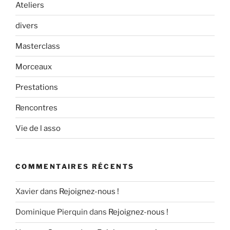
Ateliers
divers
Masterclass
Morceaux
Prestations
Rencontres
Vie de l asso
COMMENTAIRES RÉCENTS
Xavier
dans
Rejoignez-nous !
Dominique Pierquin
dans
Rejoignez-nous !