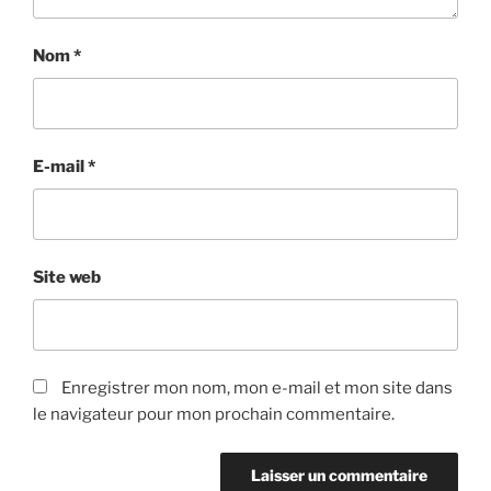
Nom
*
E-mail
*
Site web
Enregistrer mon nom, mon e-mail et mon site dans
le navigateur pour mon prochain commentaire.