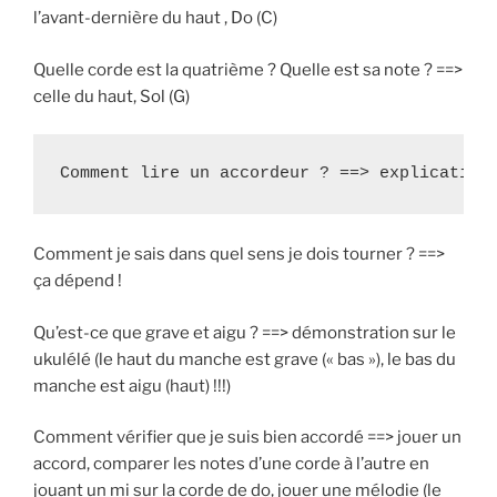
l’avant-dernière du haut , Do (C)
Quelle corde est la quatrième ? Quelle est sa note ? ==>
celle du haut, Sol (G)
Comment lire un accordeur ? ==> explication
Comment je sais dans quel sens je dois tourner ? ==>
ça dépend !
Qu’est-ce que grave et aigu ? ==> démonstration sur le
ukulélé (le haut du manche est grave (« bas »), le bas du
manche est aigu (haut) !!!)
Comment vérifier que je suis bien accordé ==> jouer un
accord, comparer les notes d’une corde à l’autre en
jouant un mi sur la corde de do, jouer une mélodie (le