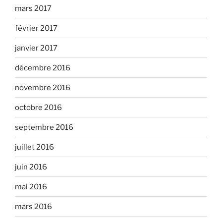
mars 2017
février 2017
janvier 2017
décembre 2016
novembre 2016
octobre 2016
septembre 2016
juillet 2016
juin 2016
mai 2016
mars 2016