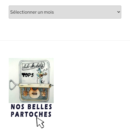
Archives