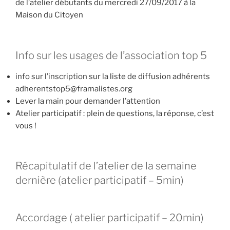
de l’atelier débutants du mercredi 27/09/2017 à la
Maison du Citoyen
Info sur les usages de l’association top 5
info sur l’inscription sur la liste de diffusion adhérents
adherentstop5@framalistes.org
Lever la main pour demander l’attention
Atelier participatif : plein de questions, la réponse, c’est
vous !
Récapitulatif de l’atelier de la semaine
dernière (atelier participatif – 5min)
Accordage ( atelier participatif – 20min)