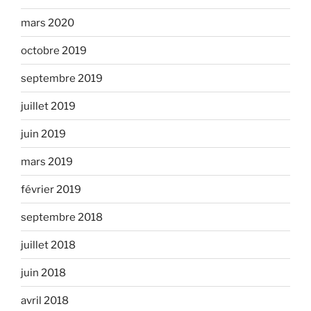
mars 2020
octobre 2019
septembre 2019
juillet 2019
juin 2019
mars 2019
février 2019
septembre 2018
juillet 2018
juin 2018
avril 2018