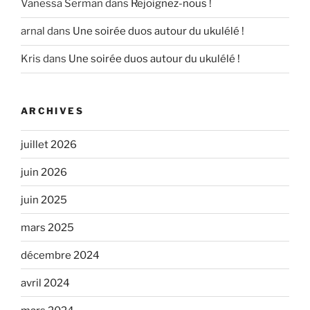
Vanessa Serman
dans
Rejoignez-nous !
arnal
dans
Une soirée duos autour du ukulélé !
Kris
dans
Une soirée duos autour du ukulélé !
ARCHIVES
juillet 2026
juin 2026
juin 2025
mars 2025
décembre 2024
avril 2024