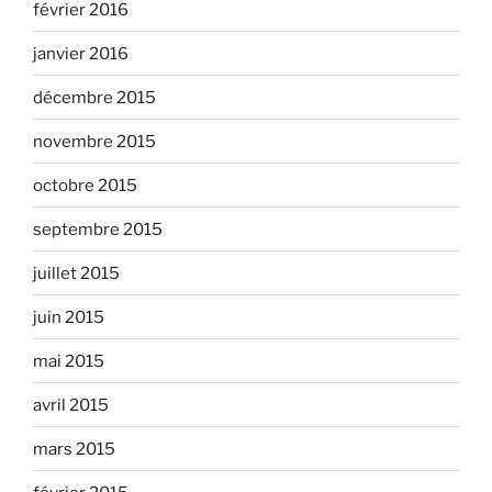
février 2016
janvier 2016
décembre 2015
novembre 2015
octobre 2015
septembre 2015
juillet 2015
juin 2015
mai 2015
avril 2015
mars 2015