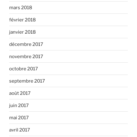
mars 2018
février 2018
janvier 2018
décembre 2017
novembre 2017
octobre 2017
septembre 2017
août 2017
juin 2017
mai 2017
avril 2017