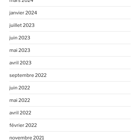
mars 2024
janvier 2024
juillet 2023
juin 2023
mai 2023
avril 2023
septembre 2022
juin 2022
mai 2022
avril 2022
février 2022
novembre 2021