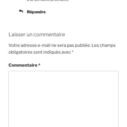
Répondre
Laisser un commentaire
Votre adresse e-mail ne sera pas publiée.
Les champs
obligatoires sont indiqués avec
*
Commentaire
*