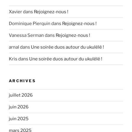
Xavier
dans
Rejoignez-nous !
Dominique Pierquin
dans
Rejoignez-nous !
Vanessa Serman
dans
Rejoignez-nous !
arnal
dans
Une soirée duos autour du ukulélé !
Kris
dans
Une soirée duos autour du ukulélé !
ARCHIVES
juillet 2026
juin 2026
juin 2025
mars 2025