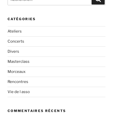
pour
:
CATÉGORIES
Ateliers
Concerts
Divers
Masterclass
Morceaux
Rencontres
Vie de l asso
COMMENTAIRES RÉCENTS