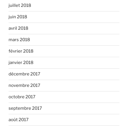
juillet 2018
juin 2018
avril 2018
mars 2018
février 2018
janvier 2018
décembre 2017
novembre 2017
octobre 2017
septembre 2017
août 2017