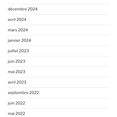
décembre 2024
avril 2024
mars 2024
janvier 2024
juillet 2023
juin 2023
mai 2023
avril 2023
septembre 2022
juin 2022
mai 2022