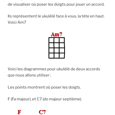
de visualiser où poser les doigts pour jouer un accord.
Ils représentent le ukulélé face à vous, la tête en haut.
Voici Am7
Voici les diagrammes pour ukulélé de deux accords
que nous allons utiliser :
Les points montrent où poser les doigts.
F (Fa majeur), et C7 (do majeur septième).