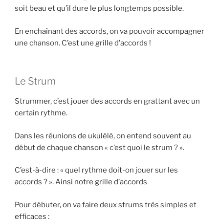
soit beau et qu’il dure le plus longtemps possible.
En enchaînant des accords, on va pouvoir accompagner
une chanson. C’est une grille d’accords !
Le Strum
Strummer, c’est jouer des accords en grattant avec un
certain rythme.
Dans les réunions de ukulélé, on entend souvent au
début de chaque chanson « c’est quoi le strum ? ».
C’est-à-dire : « quel rythme doit-on jouer sur les
accords ? ». Ainsi notre grille d’accords
Pour débuter, on va faire deux strums très simples et
efficaces :