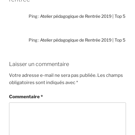
Ping :
Atelier pédagogique de Rentrée 2019 | Top 5
Ping :
Atelier pédagogique de Rentrée 2019 | Top 5
Laisser un commentaire
Votre adresse e-mail ne sera pas publiée.
Les champs
obligatoires sont indiqués avec
*
Commentaire
*