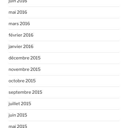
juin 2016
mai 2016
mars 2016
février 2016
janvier 2016
décembre 2015
novembre 2015
octobre 2015
septembre 2015
juillet 2015
juin 2015
mai 2015