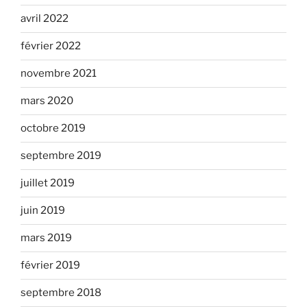
avril 2022
février 2022
novembre 2021
mars 2020
octobre 2019
septembre 2019
juillet 2019
juin 2019
mars 2019
février 2019
septembre 2018