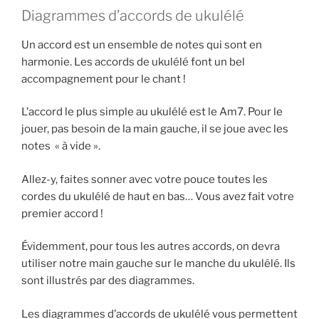
Diagrammes d’accords de ukulélé
Un accord est un ensemble de notes qui sont en
harmonie. Les accords de ukulélé font un bel
accompagnement pour le chant !
L’accord le plus simple au ukulélé est le Am7. Pour le
jouer, pas besoin de la main gauche, il se joue avec les
notes « à vide ».
Allez-y, faites sonner avec votre pouce toutes les
cordes du ukulélé de haut en bas… Vous avez fait votre
premier accord !
Évidemment, pour tous les autres accords, on devra
utiliser notre main gauche sur le manche du ukulélé. Ils
sont illustrés par des diagrammes.
Les diagrammes d’accords de ukulélé vous permettent