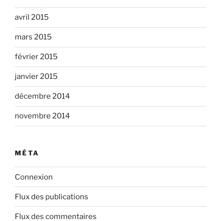
avril 2015
mars 2015
février 2015
janvier 2015
décembre 2014
novembre 2014
MÉTA
Connexion
Flux des publications
Flux des commentaires