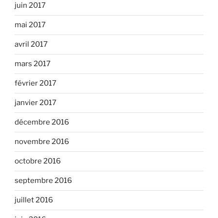
juin 2017
mai 2017
avril 2017
mars 2017
février 2017
janvier 2017
décembre 2016
novembre 2016
octobre 2016
septembre 2016
juillet 2016