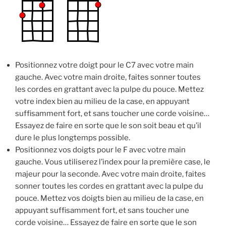
Positionnez votre doigt pour le C7 avec votre main
gauche. Avec votre main droite, faites sonner toutes
les cordes en grattant avec la pulpe du pouce. Mettez
votre index bien au milieu de la case, en appuyant
suffisamment fort, et sans toucher une corde voisine…
Essayez de faire en sorte que le son soit beau et qu’il
dure le plus longtemps possible.
Positionnez vos doigts pour le F avec votre main
gauche. Vous utiliserez l’index pour la première case, le
majeur pour la seconde. Avec votre main droite, faites
sonner toutes les cordes en grattant avec la pulpe du
pouce. Mettez vos doigts bien au milieu de la case, en
appuyant suffisamment fort, et sans toucher une
corde voisine… Essayez de faire en sorte que le son