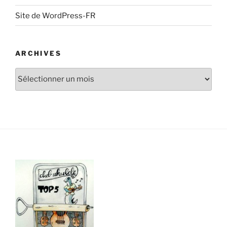
Site de WordPress-FR
ARCHIVES
Archives